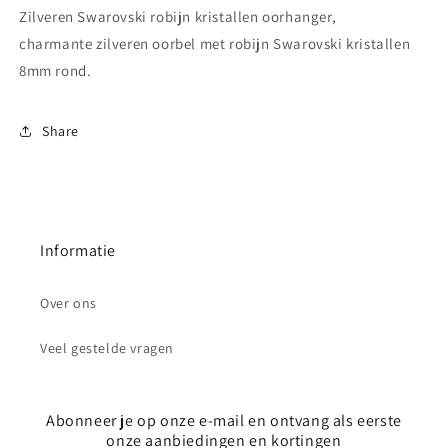
Zilveren Swarovski robijn kristallen oorhanger,
charmante zilveren oorbel met robijn Swarovski kristallen
8mm rond.
Share
Informatie
Over ons
Veel gestelde vragen
Abonneer je op onze e-mail en ontvang als eerste
onze aanbiedingen en kortingen