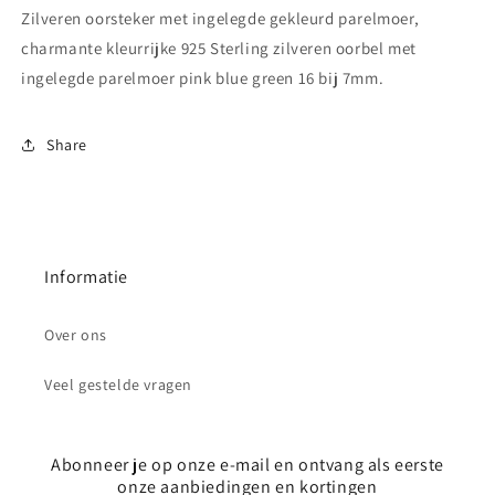
Zilveren oorsteker met ingelegde gekleurd parelmoer,
charmante kleurrijke 925 Sterling zilveren oorbel met
ingelegde parelmoer pink blue green 16 bij 7mm.
Share
Informatie
Over ons
Veel gestelde vragen
Abonneer je op onze e-mail en ontvang als eerste
onze aanbiedingen en kortingen