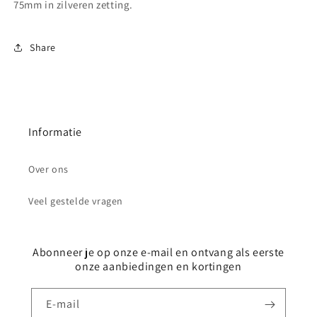
75mm in zilveren zetting.
Share
Informatie
Over ons
Veel gestelde vragen
Abonneer je op onze e-mail en ontvang als eerste
onze aanbiedingen en kortingen
E‑mail