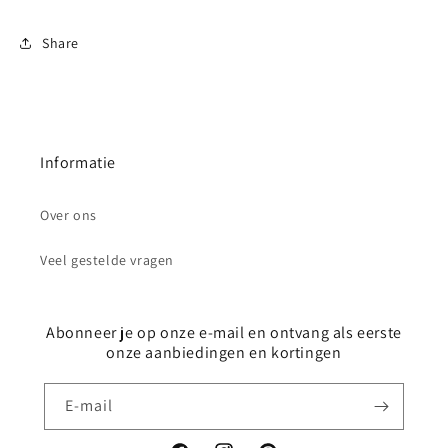
Share
Informatie
Over ons
Veel gestelde vragen
Abonneer je op onze e-mail en ontvang als eerste
onze aanbiedingen en kortingen
E‑mail