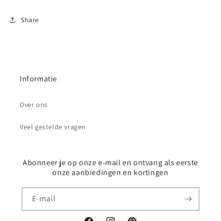
Share
Informatie
Over ons
Veel gestelde vragen
Abonneer je op onze e-mail en ontvang als eerste
onze aanbiedingen en kortingen
E‑mail