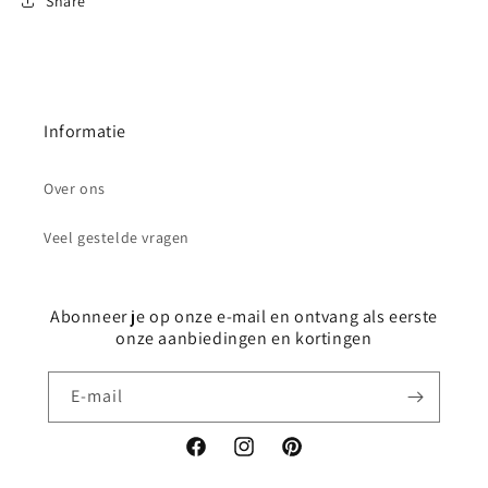
Share
Informatie
Over ons
Veel gestelde vragen
Abonneer je op onze e-mail en ontvang als eerste
onze aanbiedingen en kortingen
E‑mail
Facebook
Instagram
Pinterest