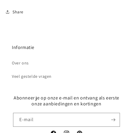
Share
Informatie
Over ons
Veel gestelde vragen
Abonneer je op onze e-mail en ontvang als eerste
onze aanbiedingen en kortingen
E‑mail