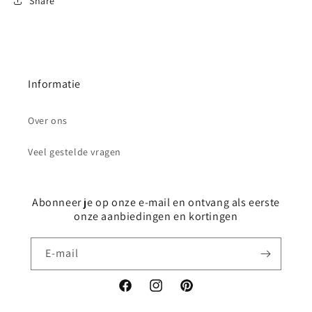
Share
Informatie
Over ons
Veel gestelde vragen
Abonneer je op onze e-mail en ontvang als eerste
onze aanbiedingen en kortingen
E‑mail
Facebook
Instagram
Pinterest