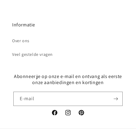
Informatie
Over ons
Veel gestelde vragen
Abonneer je op onze e-mail en ontvang als eerste
onze aanbiedingen en kortingen
E‑mail
Facebook
Instagram
Pinterest