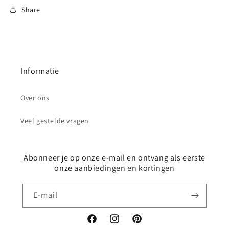
Share
Informatie
Over ons
Veel gestelde vragen
Abonneer je op onze e-mail en ontvang als eerste
onze aanbiedingen en kortingen
E‑mail
Facebook
Instagram
Pinterest