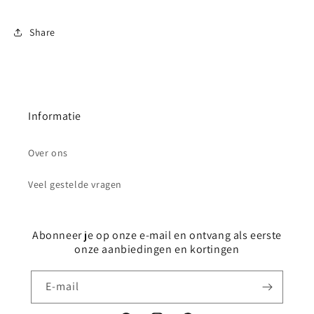
Share
Informatie
Over ons
Veel gestelde vragen
Abonneer je op onze e-mail en ontvang als eerste
onze aanbiedingen en kortingen
E‑mail